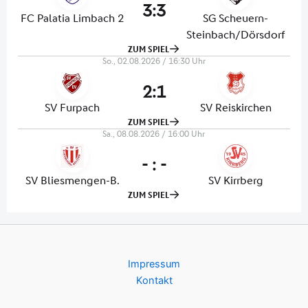
Impressum
Kontakt