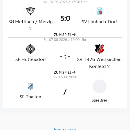
Impressum