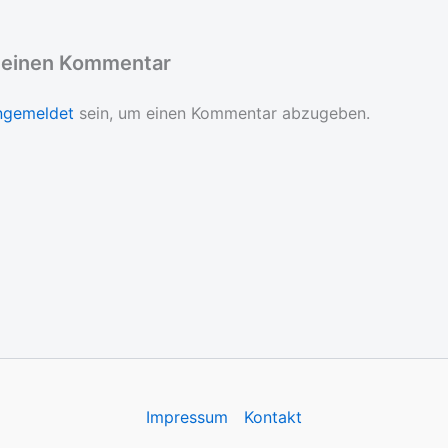
 einen Kommentar
ngemeldet
sein, um einen Kommentar abzugeben.
Impressum
Kontakt